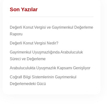
Son Yazılar
Değerli Konut Vergisi ve Gayrimenkul Değerleme
Raporu
Değerli Konut Vergisi Nedir?
Gayrimenkul Uyuşmazlığında Arabuluculuk
Süreci ve Değerleme
Arabuluculukta Uyuşmazlık Kapsamı Genişliyor
Coğrafi Bilgi Sistemlerinin Gayrimenkul
Değerlemedeki Gücü