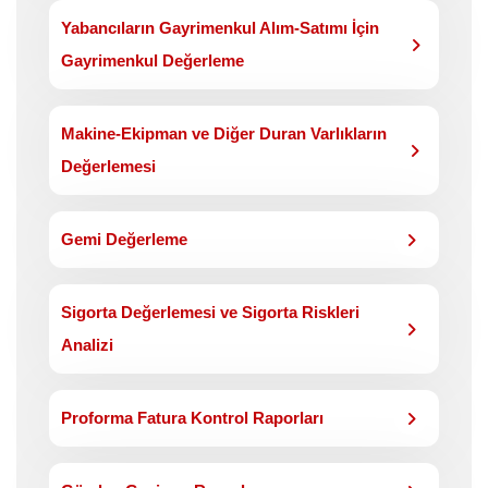
Yabancıların Gayrimenkul Alım-Satımı İçin
Gayrimenkul Değerleme
Makine-Ekipman ve Diğer Duran Varlıkların
Değerlemesi
Gemi Değerleme
Sigorta Değerlemesi ve Sigorta Riskleri
Analizi
Proforma Fatura Kontrol Raporları