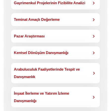
Gayrimenkul Projelerinin Fizibilite Analizi
Teminat Amaçlı Değerleme
Pazar Araştırması
Kentsel Dönüşüm Danışmanlığı
Arabuluculuk Faaliyetlerinde Tespit ve
Danışmanlık
İnşaat İlerleme ve Yatırım İzleme
Danışmanlığı