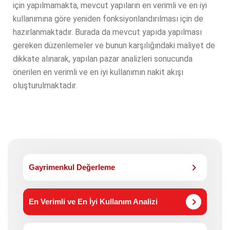
için yapılmamakta, mevcut yapıların en verimli ve en iyi
kullanımına göre yeniden fonksiyonlandırılması için de
hazırlanmaktadır. Burada da mevcut yapıda yapılması
gereken düzenlemeler ve bunun karşılığındaki maliyet de
dikkate alınarak, yapılan pazar analizleri sonucunda
önerilen en verimli ve en iyi kullanımın nakit akışı
oluşturulmaktadır.
Gayrimenkul Değerleme
En Verimli ve En İyi Kullanım Analizi