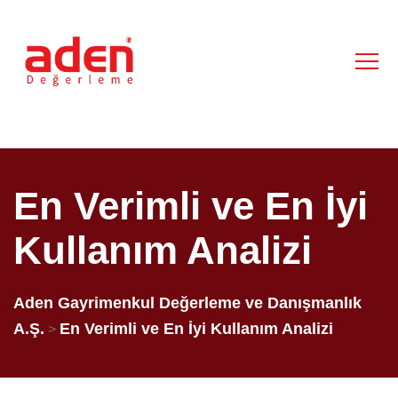
En Verimli ve En İyi
Kullanım Analizi
Aden Gayrimenkul Değerleme ve Danışmanlık
A.Ş.
En Verimli ve En İyi Kullanım Analizi
>