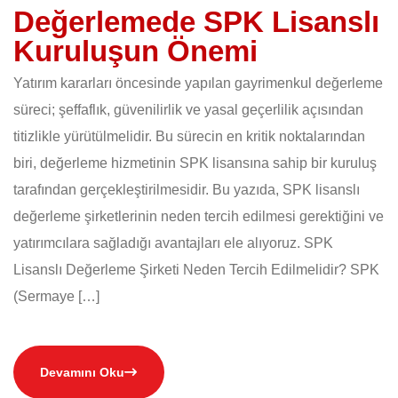
Değerlemede SPK Lisanslı
Kuruluşun Önemi
Yatırım kararları öncesinde yapılan gayrimenkul değerleme
süreci; şeffaflık, güvenilirlik ve yasal geçerlilik açısından
titizlikle yürütülmelidir. Bu sürecin en kritik noktalarından
biri, değerleme hizmetinin SPK lisansına sahip bir kuruluş
tarafından gerçekleştirilmesidir. Bu yazıda, SPK lisanslı
değerleme şirketlerinin neden tercih edilmesi gerektiğini ve
yatırımcılara sağladığı avantajları ele alıyoruz. SPK
Lisanslı Değerleme Şirketi Neden Tercih Edilmelidir? SPK
(Sermaye […]
Devamını Oku