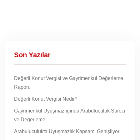
Son Yazılar
Değerli Konut Vergisi ve Gayrimenkul Değerleme
Raporu
Değerli Konut Vergisi Nedir?
Gayrimenkul Uyuşmazlığında Arabuluculuk Süreci
ve Değerleme
Arabuluculukta Uyuşmazlık Kapsamı Genişliyor