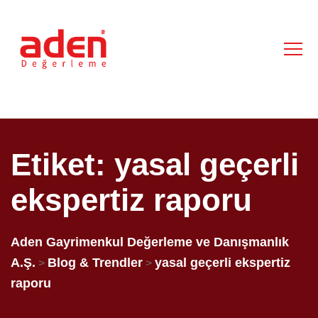
Etiket:
yasal geçerli
ekspertiz raporu
Aden Gayrimenkul Değerleme ve Danışmanlık
A.Ş.
Blog & Trendler
yasal geçerli ekspertiz
>
>
raporu