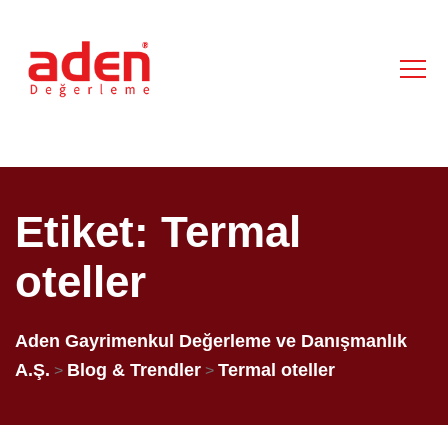
Etiket:
Termal
oteller
Aden Gayrimenkul Değerleme ve Danışmanlık
A.Ş.
Blog & Trendler
Termal oteller
>
>