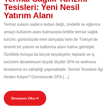
Tesisleri: Yeni Nesil
Yatırım Alanı
Termal suların sadece tedavi değil, zindelik ve eğlence
amaçlı kullanım alanı bulmasıyla birlikte termal sağlık
turizmi, günümüzde hem dünyada hem de Türkiye’de
önemli bir yatırım ve kalkınma alanı haline gelmiştir.
Özellikle Avrupa’da birçok büyükşehir, toplantı ve iş
turizmini destekleyen büyük ölçekli SPA ve wellness
tesislerine ev sahipliği yapmaktadır. Termal Tesislere İlgi
Neden Artıyor? Günümüzde SPA […]
Devamını Oku