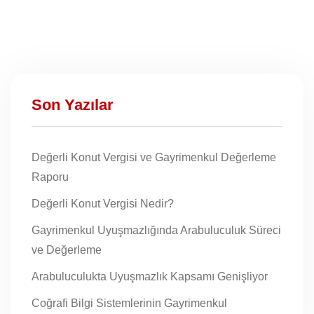
Son Yazılar
Değerli Konut Vergisi ve Gayrimenkul Değerleme
Raporu
Değerli Konut Vergisi Nedir?
Gayrimenkul Uyuşmazlığında Arabuluculuk Süreci
ve Değerleme
Arabuluculukta Uyuşmazlık Kapsamı Genişliyor
Coğrafi Bilgi Sistemlerinin Gayrimenkul