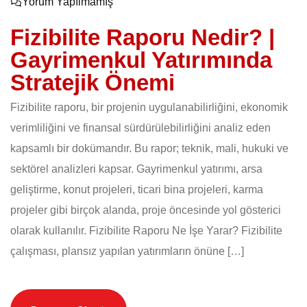
Yorum Yapılmamış
Fizibilite Raporu Nedir? |
Gayrimenkul Yatırımında
Stratejik Önemi
Fizibilite raporu, bir projenin uygulanabilirliğini, ekonomik
verimliliğini ve finansal sürdürülebilirliğini analiz eden
kapsamlı bir dokümandır. Bu rapor; teknik, mali, hukuki ve
sektörel analizleri kapsar. Gayrimenkul yatırımı, arsa
geliştirme, konut projeleri, ticari bina projeleri, karma
projeler gibi birçok alanda, proje öncesinde yol gösterici
olarak kullanılır. Fizibilite Raporu Ne İşe Yarar? Fizibilite
çalışması, plansız yapılan yatırımların önüne […]