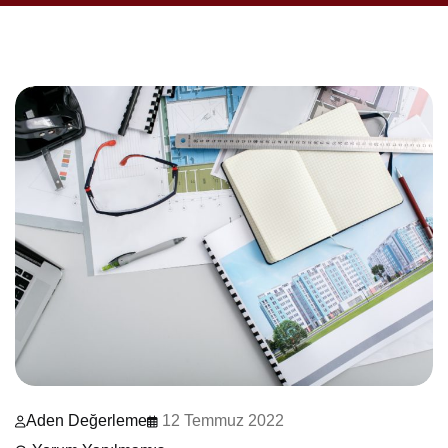
Aden Değerleme
12 Temmuz 2022