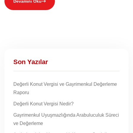
Devamını Oku
Son Yazılar
Değerli Konut Vergisi ve Gayrimenkul Değerleme
Raporu
Değerli Konut Vergisi Nedir?
Gayrimenkul Uyuşmazlığında Arabuluculuk Süreci
ve Değerleme