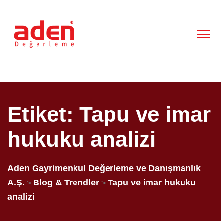
Etiket:
Tapu ve imar
hukuku analizi
Aden Gayrimenkul Değerleme ve Danışmanlık
A.Ş.
Blog & Trendler
Tapu ve imar hukuku
>
>
analizi