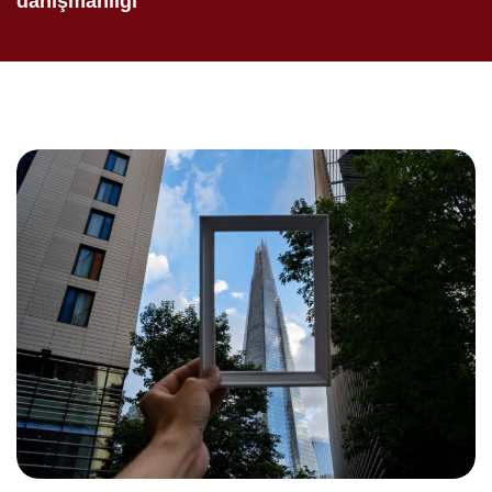
danışmanlığı