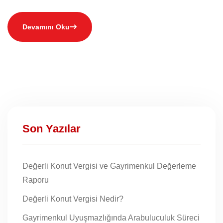
Devamını Oku
Son Yazılar
Değerli Konut Vergisi ve Gayrimenkul Değerleme
Raporu
Değerli Konut Vergisi Nedir?
Gayrimenkul Uyuşmazlığında Arabuluculuk Süreci