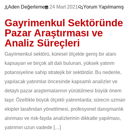
Aden Değerleme
24 Mart 2021
Yorum Yapılmamış
Gayrimenkul Sektöründe
Pazar Araştırması ve
Analiz Süreçleri
Gayrimenkul sektörü, küresel ölçekte geniş bir alanı
kapsayan ve birçok alt dalı bulunan, yüksek yatırım
potansiyeline sahip stratejik bir sektördür. Bu nedenle,
yapılacak yatırımlar öncesinde kapsamlı analizler ve
detaylı pazar araştırmalarının yürütülmesi büyük önem
taşır. Özellikle büyük ölçekli yatırımlarda; sürecin uzman
ekipler tarafından yönetilmesi, profesyonel danışmanlık
alınması ve risk-fayda analizlerinin dikkatle yapılması,
yatırımın uzun vadede […]