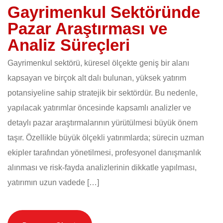
Gayrimenkul Sektöründe
Pazar Araştırması ve
Analiz Süreçleri
Gayrimenkul sektörü, küresel ölçekte geniş bir alanı
kapsayan ve birçok alt dalı bulunan, yüksek yatırım
potansiyeline sahip stratejik bir sektördür. Bu nedenle,
yapılacak yatırımlar öncesinde kapsamlı analizler ve
detaylı pazar araştırmalarının yürütülmesi büyük önem
taşır. Özellikle büyük ölçekli yatırımlarda; sürecin uzman
ekipler tarafından yönetilmesi, profesyonel danışmanlık
alınması ve risk-fayda analizlerinin dikkatle yapılması,
yatırımın uzun vadede […]