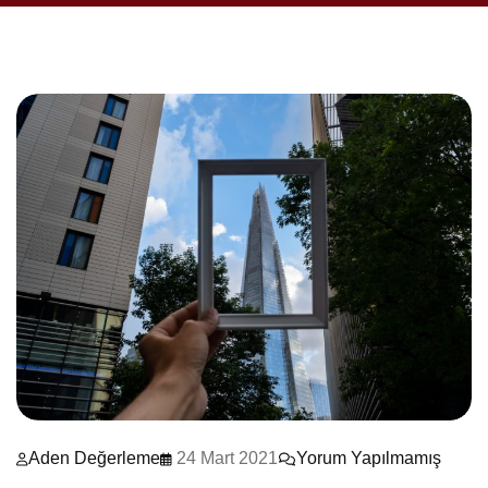
Aden Değerleme
24 Mart 2021
Yorum Yapılmamış