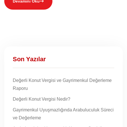
Devamını Oku
Son Yazılar
Değerli Konut Vergisi ve Gayrimenkul Değerleme
Raporu
Değerli Konut Vergisi Nedir?
Gayrimenkul Uyuşmazlığında Arabuluculuk Süreci
ve Değerleme