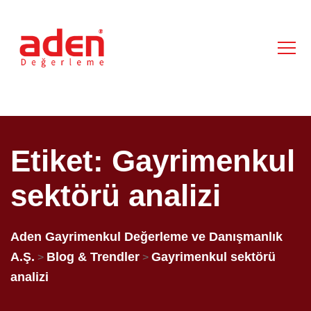
Etiket:
Gayrimenkul
sektörü analizi
Aden Gayrimenkul Değerleme ve Danışmanlık
A.Ş.
Blog & Trendler
Gayrimenkul sektörü
>
>
analizi