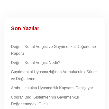
Son Yazılar
Değerli Konut Vergisi ve Gayrimenkul Değerleme
Raporu
Değerli Konut Vergisi Nedir?
Gayrimenkul Uyuşmazlığında Arabuluculuk Süreci
ve Değerleme
Arabuluculukta Uyuşmazlık Kapsamı Genişliyor
Coğrafi Bilgi Sistemlerinin Gayrimenkul
Değerlemedeki Gücü