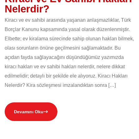
Nelerdir?
Kiracı ve ev sahibi arasında yaşanan anlaşmazlıklar, Türk
Borçlar Kanunu kapsamında yasal olarak düzenlenmiştir.
Elbette; ev kiralama sürecinde sahip olunan hakları bilmek,
olası sorunların önüne geçilmesini sağlamaktadır. Bu
açıdan fayda sağlayacağını düşündüğümüz yazımızda
kiracı hakları ve ev sahibi hakları nelerdir, nelere dikkat
edilmelidir; detaylı bir şekilde ele alıyoruz. Kiracı Hakları
Nelerdir? Kira sözleşmesi imzalandıktan sonra […]
Devamını Oku