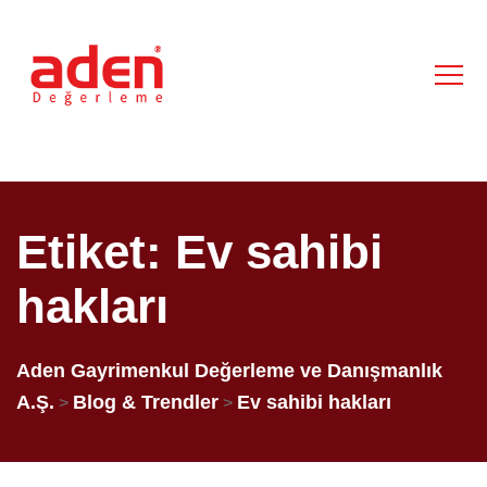
Etiket:
Ev sahibi
hakları
Aden Gayrimenkul Değerleme ve Danışmanlık
A.Ş.
Blog & Trendler
Ev sahibi hakları
>
>